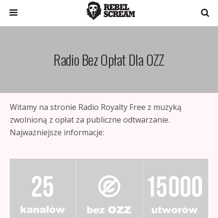
Radio Bez Opłat Dla OZZ
Witamy na stronie Radio Royalty Free z muzyką
zwolnioną z opłat za publiczne odtwarzanie.
Najważniejsze informacje: