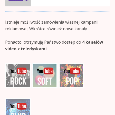
Istnieje możliwość zamówienia własnej kampanii
reklamowej. Wkrótce również nowe kanały.
Ponadto, otrzymują Państwo dostęp do
4 kanałów
video z teledyskami
.