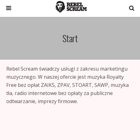
Start
Rebel Scream świadczy usługi z zakresu marketingu
muzycznego. W naszej ofercie jest muzyka Royalty
Free bez opłat ZAIKS, ZPAV, STOART, SAWP, muzyka
tła, radio internetowe bez opłaty za publiczne
odtwarzanie, imprezy firmowe.