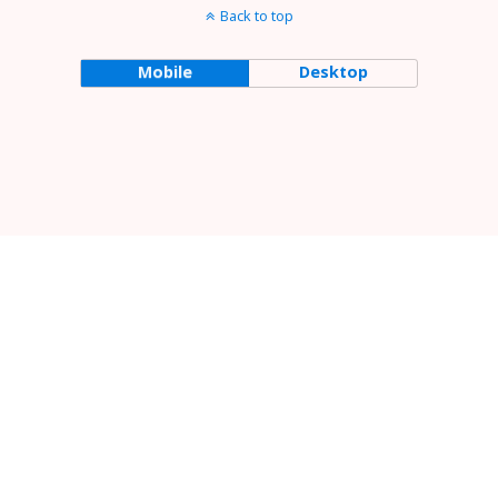
Back to top
Mobile
Desktop