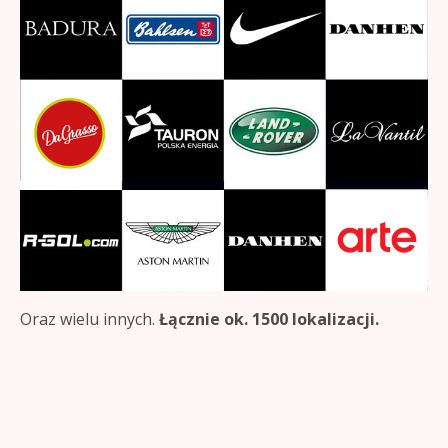
Oraz wielu innych.
Łącznie ok. 1500 lokalizacji.