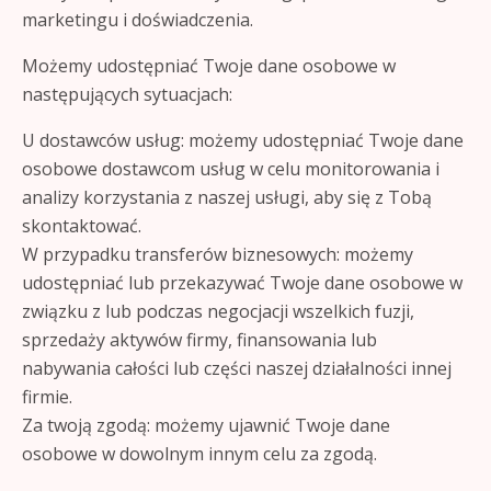
marketingu i doświadczenia.
Możemy udostępniać Twoje dane osobowe w
następujących sytuacjach:
U dostawców usług: możemy udostępniać Twoje dane
osobowe dostawcom usług w celu monitorowania i
analizy korzystania z naszej usługi, aby się z Tobą
skontaktować.
W przypadku transferów biznesowych: możemy
udostępniać lub przekazywać Twoje dane osobowe w
związku z lub podczas negocjacji wszelkich fuzji,
sprzedaży aktywów firmy, finansowania lub
nabywania całości lub części naszej działalności innej
firmie.
Za twoją zgodą: możemy ujawnić Twoje dane
osobowe w dowolnym innym celu za zgodą.