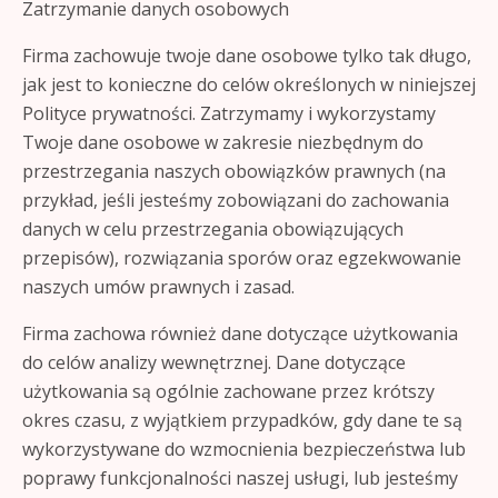
Zatrzymanie danych osobowych
Firma zachowuje twoje dane osobowe tylko tak długo,
jak jest to konieczne do celów określonych w niniejszej
Polityce prywatności. Zatrzymamy i wykorzystamy
Twoje dane osobowe w zakresie niezbędnym do
przestrzegania naszych obowiązków prawnych (na
przykład, jeśli jesteśmy zobowiązani do zachowania
danych w celu przestrzegania obowiązujących
przepisów), rozwiązania sporów oraz egzekwowanie
naszych umów prawnych i zasad.
Firma zachowa również dane dotyczące użytkowania
do celów analizy wewnętrznej. Dane dotyczące
użytkowania są ogólnie zachowane przez krótszy
okres czasu, z wyjątkiem przypadków, gdy dane te są
wykorzystywane do wzmocnienia bezpieczeństwa lub
poprawy funkcjonalności naszej usługi, lub jesteśmy