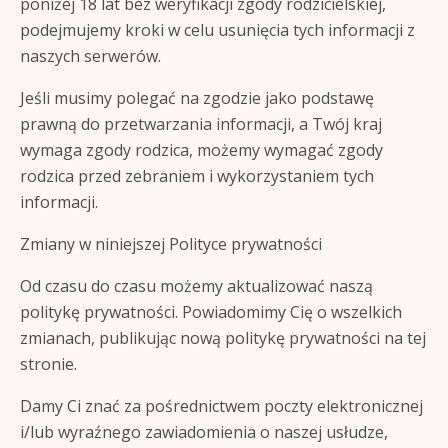
poniżej 18 lat bez weryfikacji zgody rodzicielskiej,
podejmujemy kroki w celu usunięcia tych informacji z
naszych serwerów.
Jeśli musimy polegać na zgodzie jako podstawę
prawną do przetwarzania informacji, a Twój kraj
wymaga zgody rodzica, możemy wymagać zgody
rodzica przed zebraniem i wykorzystaniem tych
informacji.
Zmiany w niniejszej Polityce prywatności
Od czasu do czasu możemy aktualizować naszą
politykę prywatności. Powiadomimy Cię o wszelkich
zmianach, publikując nową politykę prywatności na tej
stronie.
Damy Ci znać za pośrednictwem poczty elektronicznej
i/lub wyraźnego zawiadomienia o naszej usłudze,