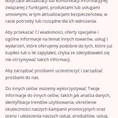
dotyczące aktualizacji lub komunikacji informacyjnej
związanej z funkcjami, produktami lub usługami
umownymi, w tym aktualizacjami bezpieczeństwa, w
razie potrzeby lub rozsądne dla ich wdrożenia.
Aby przekazać Ci wiadomości, oferty specjalne i
ogólne informacje na temat innych towarów, usług i
wydarzeń, które oferujemy podobne do tych, które już
kupiłeś lub o ile zapytałeś, chyba że zdecydowałeś się
nie otrzymywać takich informacji.
Aby zarządzać prośbami: uczestniczyć i zarządzać
prośbami do nas.
Do innych celów: możemy wykorzystywać Twoje
informacje do innych celów, takich jak analiza danych,
identyfikacja trendów użytkowania, określenie
skuteczności naszych kampanii promocyjnych oraz
oceny i ulepszenia naszych usług, produktów, usług,