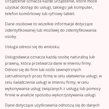
Urządzenie oznacza każde urządzenie, które może
uzyskać dostęp do usługi, takiego jak komputer,
telefon komórkowy lub cyfrowy tablet.
Dane osobowe to wszelkie informacje dotyczące
zidentyfikowanej lub możliwej do zidentyfikowania
osoby.
Usługa odnosi się do wniosku.
Usługodawca oznacza każdą osobę naturalną lub
prawną, która przetwarza dane w imieniu firmy.
Odnosi się do firm lub osób zewnętrznych
zatrudnionych przez firmę w celu ułatwienia usługi, w
celu świadczenia usługi w imieniu firmy, w celu
wykonywania usług związanych z usługą lub pomocy
firmie w analizie sposobu wykorzystywania usługi.
Dane dotyczące użytkowania odnoszą się do danych