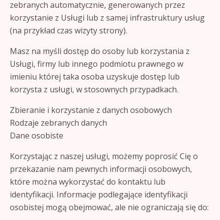
zebranych automatycznie, generowanych przez
korzystanie z Usługi lub z samej infrastruktury usług
(na przykład czas wizyty strony).
Masz na myśli dostęp do osoby lub korzystania z
Usługi, firmy lub innego podmiotu prawnego w
imieniu której taka osoba uzyskuje dostęp lub
korzysta z usługi, w stosownych przypadkach.
Zbieranie i korzystanie z danych osobowych
Rodzaje zebranych danych
Dane osobiste
Korzystając z naszej usługi, możemy poprosić Cię o
przekazanie nam pewnych informacji osobowych,
które można wykorzystać do kontaktu lub
identyfikacji. Informacje podlegające identyfikacji
osobistej mogą obejmować, ale nie ograniczają się do: