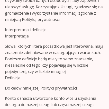
Używamy twoich danych osobowych, aby zapewnić i
ulepszyć usługę. Korzystając z Usługi, zgadzasz się na
gromadzenie i wykorzystanie informacji zgodnie z
niniejszą Polityką prywatności.
Interpretacja i definicje
Interpretacja
Słowa, których litera początkowa jest literowana, mają
znaczenie zdefiniowane w następujących warunkach.
Poniższe definicje będą miały to samo znaczenie,
niezależnie od tego, czy pojawiają się w liczbie
pojedynczej, czy w liczbie mnogiej.
Definicje
Do celów niniejszej Polityki prywatności:
Konto oznacza utworzone konto w celu uzyskania
dostępu do naszej usługi lub części naszej usługi.