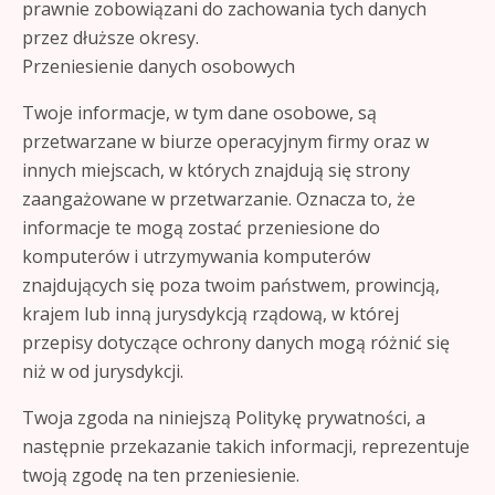
prawnie zobowiązani do zachowania tych danych
przez dłuższe okresy.
Przeniesienie danych osobowych
Twoje informacje, w tym dane osobowe, są
przetwarzane w biurze operacyjnym firmy oraz w
innych miejscach, w których znajdują się strony
zaangażowane w przetwarzanie. Oznacza to, że
informacje te mogą zostać przeniesione do
komputerów i utrzymywania komputerów
znajdujących się poza twoim państwem, prowincją,
krajem lub inną jurysdykcją rządową, w której
przepisy dotyczące ochrony danych mogą różnić się
niż w od jurysdykcji.
Twoja zgoda na niniejszą Politykę prywatności, a
następnie przekazanie takich informacji, reprezentuje
twoją zgodę na ten przeniesienie.