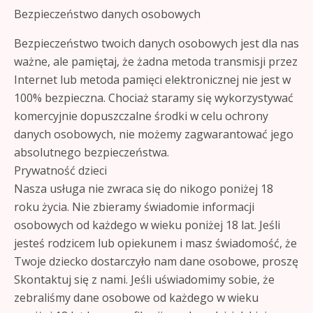
Bezpieczeństwo danych osobowych
Bezpieczeństwo twoich danych osobowych jest dla nas
ważne, ale pamiętaj, że żadna metoda transmisji przez
Internet lub metoda pamięci elektronicznej nie jest w
100% bezpieczna. Chociaż staramy się wykorzystywać
komercyjnie dopuszczalne środki w celu ochrony
danych osobowych, nie możemy zagwarantować jego
absolutnego bezpieczeństwa.
Prywatność dzieci
Nasza usługa nie zwraca się do nikogo poniżej 18
roku życia. Nie zbieramy świadomie informacji
osobowych od każdego w wieku poniżej 18 lat. Jeśli
jesteś rodzicem lub opiekunem i masz świadomość, że
Twoje dziecko dostarczyło nam dane osobowe, proszę
Skontaktuj się z nami. Jeśli uświadomimy sobie, że
zebraliśmy dane osobowe od każdego w wieku