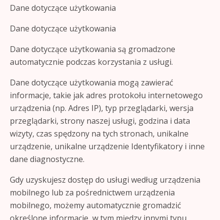
Dane dotyczące użytkowania
Dane dotyczące użytkowania
Dane dotyczące użytkowania są gromadzone
automatycznie podczas korzystania z usługi.
Dane dotyczące użytkowania mogą zawierać
informacje, takie jak adres protokołu internetowego
urządzenia (np. Adres IP), typ przeglądarki, wersja
przeglądarki, strony naszej usługi, godzina i data
wizyty, czas spędzony na tych stronach, unikalne
urządzenie, unikalne urządzenie Identyfikatory i inne
dane diagnostyczne.
Gdy uzyskujesz dostęp do usługi według urządzenia
mobilnego lub za pośrednictwem urządzenia
mobilnego, możemy automatycznie gromadzić
określone informacje, w tym między innymi typu