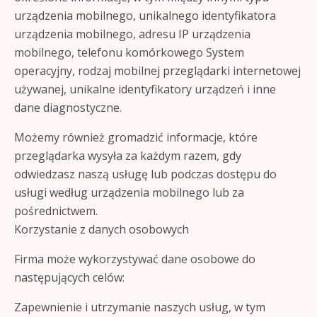
urządzenia mobilnego, unikalnego identyfikatora
urządzenia mobilnego, adresu IP urządzenia
mobilnego, telefonu komórkowego System
operacyjny, rodzaj mobilnej przeglądarki internetowej
używanej, unikalne identyfikatory urządzeń i inne
dane diagnostyczne.
Możemy również gromadzić informacje, które
przeglądarka wysyła za każdym razem, gdy
odwiedzasz naszą usługę lub podczas dostępu do
usługi według urządzenia mobilnego lub za
pośrednictwem.
Korzystanie z danych osobowych
Firma może wykorzystywać dane osobowe do
następujących celów:
Zapewnienie i utrzymanie naszych usług, w tym