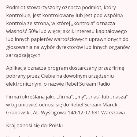
Podmiot stowarzyszony oznacza podmiot, który
kontroluje, jest kontrolowany lub jest pod wspólną
kontrolą ze stroną, w której „kontrola” oznacza
własność 50% lub więcej akcji, interesu kapitałowego
lub innych papierów wartościowych uprawnionych do
głosowania na wybór dyrektorów lub innych organów
zarządzających .
Aplikacja oznacza program dostarczany przez firmę
pobrany przez Ciebie na dowolnym urządzeniu
elektronicznym, o nazwie Rebel Scream Radio
Firma (określana jako „firma”, „my”, „nas” lub „nasza”
w tej umowie) odnosi się do Rebel Scream Marek
Grabowski, AL. Wyścigowa 14/612 02-681 Warszawa.
Kraj odnosi się do: Polski