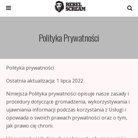
Polityka Prywatności
Polityka prywatności
Ostatnia aktualizacja: 1 lipca 2022
Niniejsza Polityka prywatności opisuje nasze zasady i
procedury dotyczące gromadzenia, wykorzystywania i
ujawniania informacji podczas korzystania z Usługi i
opowiada o swoich prawach prywatności oraz o tym,
jak prawo cię chroni.