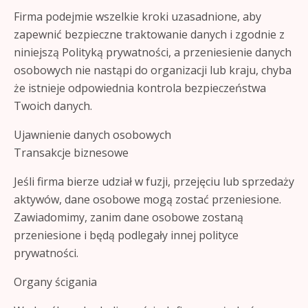
Firma podejmie wszelkie kroki uzasadnione, aby
zapewnić bezpieczne traktowanie danych i zgodnie z
niniejszą Polityką prywatności, a przeniesienie danych
osobowych nie nastąpi do organizacji lub kraju, chyba
że istnieje odpowiednia kontrola bezpieczeństwa
Twoich danych.
Ujawnienie danych osobowych
Transakcje biznesowe
Jeśli firma bierze udział w fuzji, przejęciu lub sprzedaży
aktywów, dane osobowe mogą zostać przeniesione.
Zawiadomimy, zanim dane osobowe zostaną
przeniesione i będą podlegały innej polityce
prywatności.
Organy ścigania