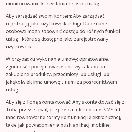
monitorowanie korzystania z naszej usługi.
Aby zarządzać swoim kontem: Aby zarządzać
rejestracją jako użytkownik usługi. Dane dane
osobowe mogą zapewnić dostęp do różnych funkcji
usługi, które są dostępne jako zarejestrowany
użytkownik.
W przypadku wykonania umowy: opracowanie,
zgodność i podejmowanie umowy zakupu na
zakupione produkty, przedmioty lub usługi lub
jakąkolwiek inną umowę z nami za pośrednictwem
usługi.
Aby się z Tobą skontaktować: Aby skontaktować się z
Tobą przez e -mail, połączenia telefoniczne, SMS lub
inne równoważne formy komunikacji elektronicznej,
takie jak powiadomienia push aplikacji mobilnej