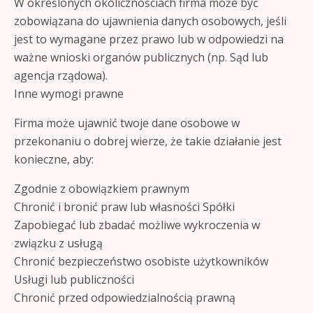
W określonych okolicznościach firma może być
zobowiązana do ujawnienia danych osobowych, jeśli
jest to wymagane przez prawo lub w odpowiedzi na
ważne wnioski organów publicznych (np. Sąd lub
agencja rządowa).
Inne wymogi prawne
Firma może ujawnić twoje dane osobowe w
przekonaniu o dobrej wierze, że takie działanie jest
konieczne, aby:
Zgodnie z obowiązkiem prawnym
Chronić i bronić praw lub własności Spółki
Zapobiegać lub zbadać możliwe wykroczenia w
związku z usługą
Chronić bezpieczeństwo osobiste użytkowników
Usługi lub publiczności
Chronić przed odpowiedzialnością prawną