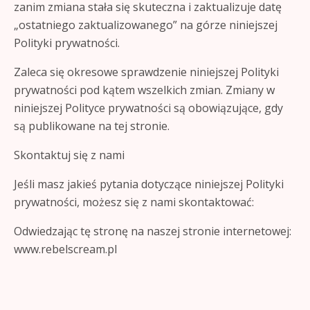
zanim zmiana stała się skuteczna i zaktualizuje datę
„ostatniego zaktualizowanego” na górze niniejszej
Polityki prywatności.
Zaleca się okresowe sprawdzenie niniejszej Polityki
prywatności pod kątem wszelkich zmian. Zmiany w
niniejszej Polityce prywatności są obowiązujące, gdy
są publikowane na tej stronie.
Skontaktuj się z nami
Jeśli masz jakieś pytania dotyczące niniejszej Polityki
prywatności, możesz się z nami skontaktować:
Odwiedzając tę ​​stronę na naszej stronie internetowej:
www.rebelscream.pl